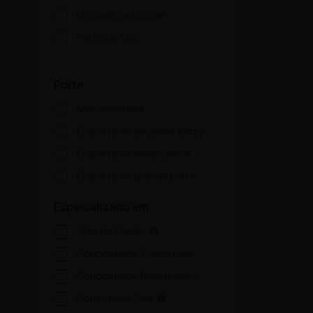
Unidade na Cidade
Perto de Mim
Porte
Microempresa
Empresa de pequeno porte
Empresa de médio porte
Empresa de grande porte
Especializado em
Área da Saúde
Condomínios Comerciais
Condomínios Residenciais
Construção Civil