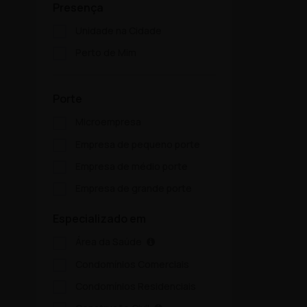
Presença
Unidade na Cidade
Perto de Mim
Porte
Microempresa
Empresa de pequeno porte
Empresa de médio porte
Empresa de grande porte
Especializado em
Área da Saúde
Condomínios Comerciais
Condomínios Residenciais