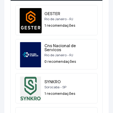
GESTER
Rio de Janeiro - RJ
1 recomendações
Cns Nacional de
Servicos
Rio de Janeiro - RJ
0 recomendações
SYNKRO
Sorocaba - SP
1 recomendações