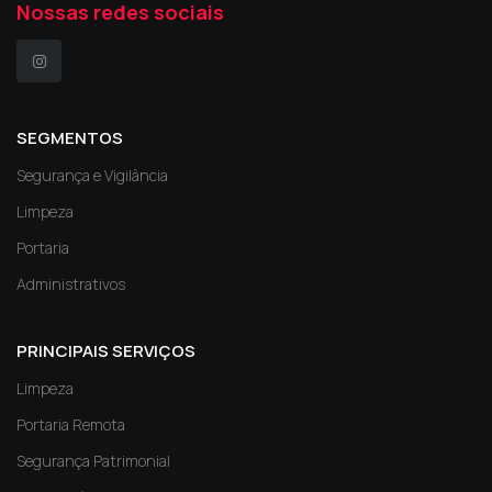
Nossas redes sociais
SEGMENTOS
Segurança e Vigilância
Limpeza
Portaria
Administrativos
PRINCIPAIS SERVIÇOS
Limpeza
Portaria Remota
Segurança Patrimonial