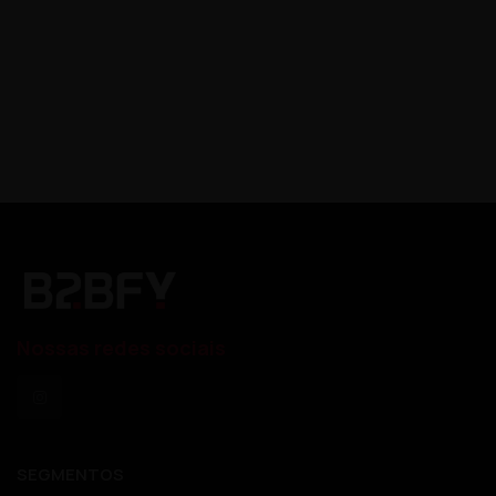
Nossas redes sociais
SEGMENTOS