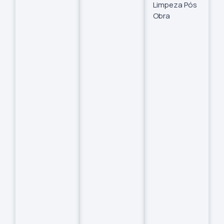
Limpeza Pós
Obra