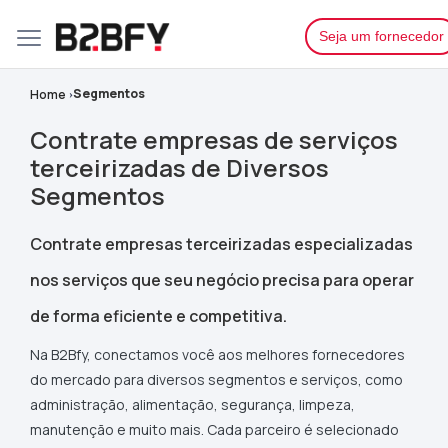
Seja um fornecedor
Segmentos
Home
Contrate empresas de serviços
terceirizadas de Diversos
Segmentos
Contrate empresas terceirizadas especializadas
nos serviços que seu negócio precisa para operar
de forma eficiente e competitiva.
Na B2Bfy, conectamos você aos melhores fornecedores
do mercado para diversos segmentos e serviços, como
administração, alimentação, segurança, limpeza,
manutenção e muito mais. Cada parceiro é selecionado