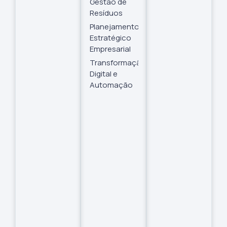
Gestão de
Resíduos
Planejamento
Estratégico
Empresarial
Transformação
Digital e
Automação