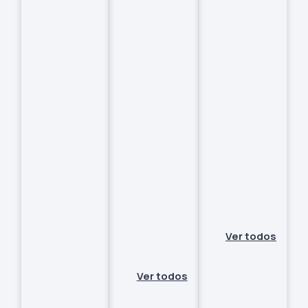
Ver todos
Ver todos