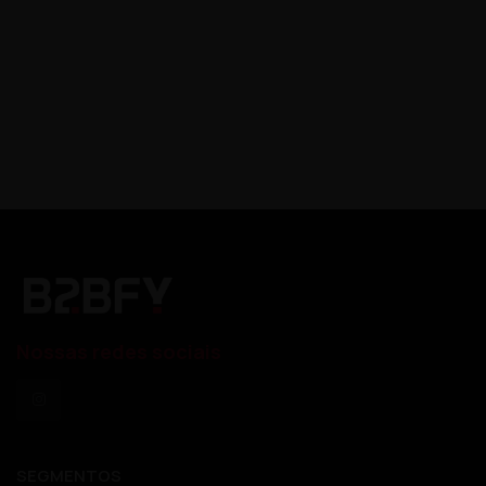
Nossas redes sociais
SEGMENTOS