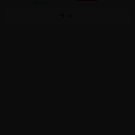
Dados)
Filtros