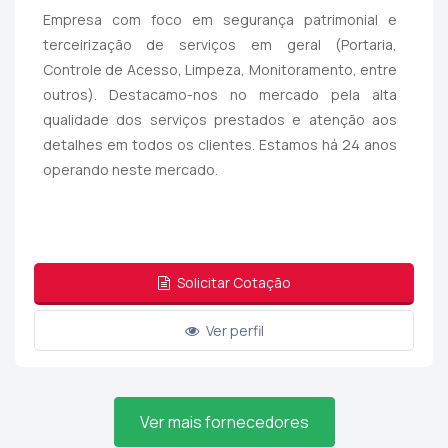
Empresa com foco em segurança patrimonial e
terceirização de serviços em geral (Portaria,
Controle de Acesso, Limpeza, Monitoramento, entre
outros). Destacamo-nos no mercado pela alta
qualidade dos serviços prestados e atenção aos
detalhes em todos os clientes. Estamos há 24 anos
operando neste mercado.
Solicitar Cotação
Ver perfil
Ver mais fornecedores