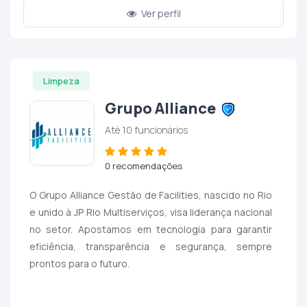
Ver perfil
Limpeza
Grupo Alliance
Até 10 funcionários
0 recomendações
O Grupo Alliance Gestão de Facilities, nascido no Rio
e unido à JP Rio Multiserviços, visa liderança nacional
no setor. Apostamos em tecnologia para garantir
eficiência, transparência e segurança, sempre
prontos para o futuro.