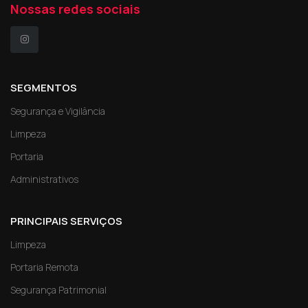
Nossas redes sociais
SEGMENTOS
Segurança e Vigilância
Limpeza
Portaria
Administrativos
PRINCIPAIS SERVIÇOS
Limpeza
Portaria Remota
Segurança Patrimonial