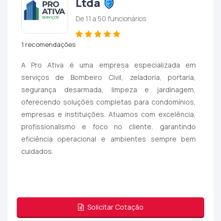
Ltda
De 11 a 50 funcionários
1 recomendações
A Pro Ativa é uma empresa especializada em
serviços de Bombeiro Civil, zeladoria, portaria,
segurança desarmada, limpeza e jardinagem,
oferecendo soluções completas para condomínios,
empresas e instituições. Atuamos com excelência,
profissionalismo e foco no cliente, garantindo
eficiência operacional e ambientes sempre bem
cuidados.
Solicitar Cotação