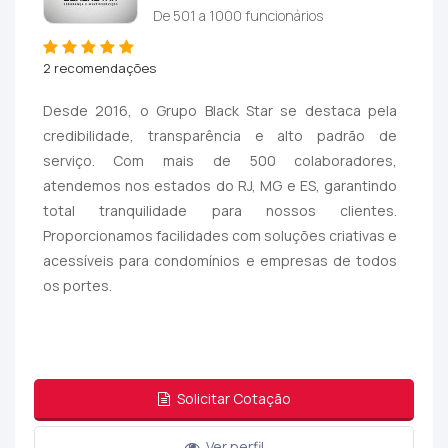
De 501 a 1000 funcionários
2 recomendações
Desde 2016, o Grupo Black Star se destaca pela
credibilidade, transparência e alto padrão de
serviço. Com mais de 500 colaboradores,
atendemos nos estados do RJ, MG e ES, garantindo
total tranquilidade para nossos clientes.
Proporcionamos facilidades com soluções criativas e
acessíveis para condomínios e empresas de todos
os portes.
Solicitar Cotação
Ver perfil