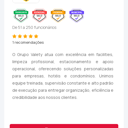
De 51 a 250 funcionários
1 recomendações
O Grupo Valety atua com excelência em facilities,
limpeza profissional, estacionamento e apoio
operacional, oferecendo soluções personalizadas
para empresas, hotéis e condomínios. Unimos
equipe treinada, supervisão constante e alto padrão
de execução para entregar organização, eficiência e
credibilidade aos nossos clientes.