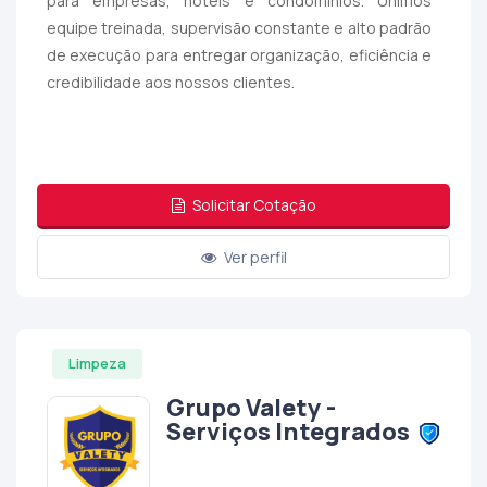
para empresas, hotéis e condomínios. Unimos
equipe treinada, supervisão constante e alto padrão
de execução para entregar organização, eficiência e
credibilidade aos nossos clientes.
Solicitar Cotação
Ver perfil
Limpeza
Grupo Valety -
Serviços Integrados