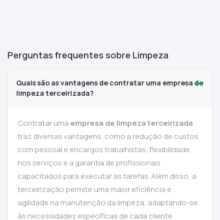
Perguntas frequentes sobre Limpeza
Quais são as vantagens de contratar uma empresa de
limpeza terceirizada?
Contratar uma
empresa de limpeza terceirizada
traz diversas vantagens, como a redução de custos
com pessoal e encargos trabalhistas, flexibilidade
nos serviços e a garantia de profissionais
capacitados para executar as tarefas. Além disso, a
terceirização permite uma maior eficiência e
agilidade na manutenção da limpeza, adaptando-se
às necessidades específicas de cada cliente.