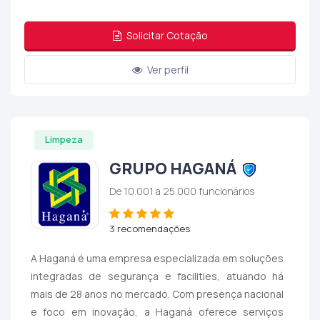
Solicitar Cotação
Ver perfil
Limpeza
GRUPO HAGANÁ
De 10.001 a 25.000 funcionários
3 recomendações
A Haganá é uma empresa especializada em soluções
integradas de segurança e facilities, atuando há
mais de 28 anos no mercado. Com presença nacional
e foco em inovação, a Haganá oferece serviços