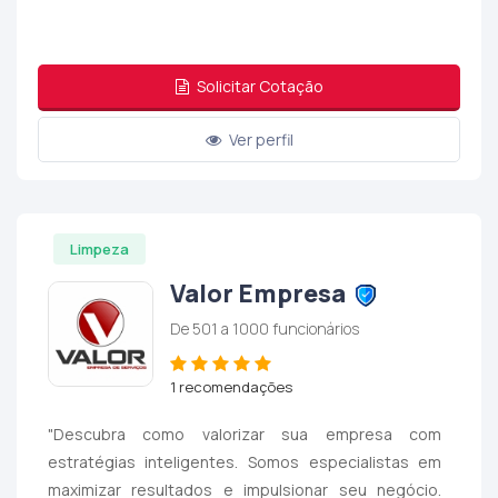
Solicitar Cotação
Ver perfil
Limpeza
Valor Empresa
De 501 a 1000 funcionários
1 recomendações
"Descubra como valorizar sua empresa com
estratégias inteligentes. Somos especialistas em
maximizar resultados e impulsionar seu negócio.