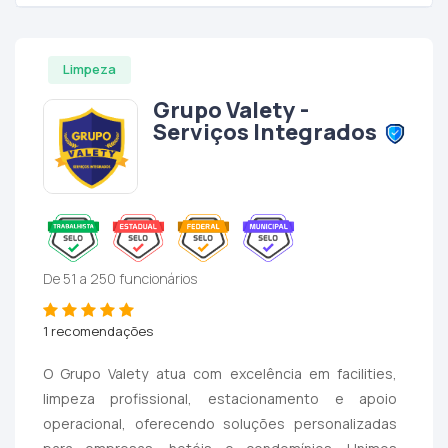
Limpeza
Grupo Valety -
Serviços Integrados
De 51 a 250 funcionários
1 recomendações
O Grupo Valety atua com excelência em facilities,
limpeza profissional, estacionamento e apoio
operacional, oferecendo soluções personalizadas