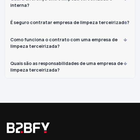
interna?
É seguro contratar empresa de limpeza terceirizada?
Como funciona o contrato com uma empresa de
limpeza terceirizada?
Quais são as responsabilidades de uma empresa de
limpeza terceirizada?