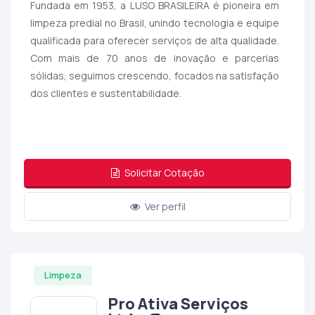
Fundada em 1953, a LUSO BRASILEIRA é pioneira em
limpeza predial no Brasil, unindo tecnologia e equipe
qualificada para oferecer serviços de alta qualidade.
Com mais de 70 anos de inovação e parcerias
sólidas, seguimos crescendo, focados na satisfação
dos clientes e sustentabilidade.
Solicitar Cotação
Ver perfil
Limpeza
Pro Ativa Serviços