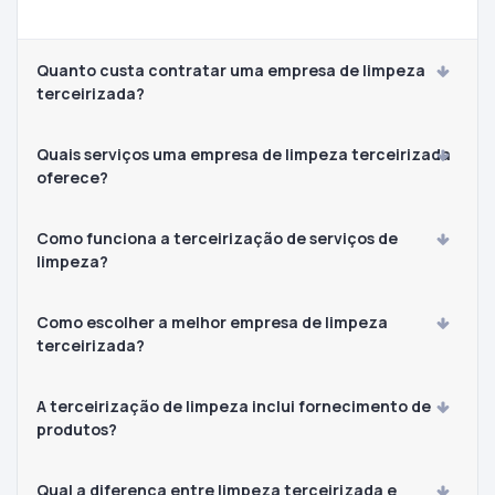
Quanto custa contratar uma empresa de limpeza
terceirizada?
Quais serviços uma empresa de limpeza terceirizada
oferece?
Como funciona a terceirização de serviços de
limpeza?
Como escolher a melhor empresa de limpeza
terceirizada?
A terceirização de limpeza inclui fornecimento de
produtos?
Qual a diferença entre limpeza terceirizada e