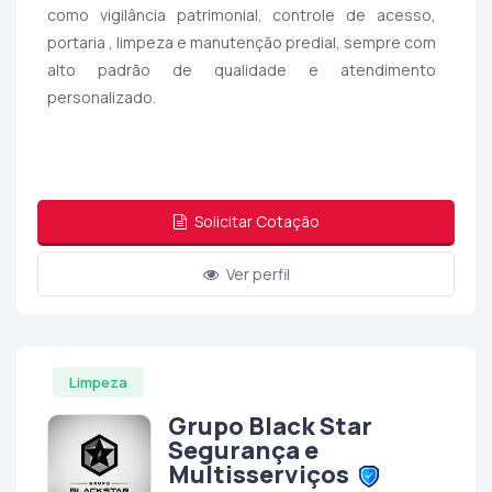
como vigilância patrimonial, controle de acesso,
portaria , limpeza e manutenção predial, sempre com
alto padrão de qualidade e atendimento
personalizado.
Solicitar Cotação
Ver perfil
Limpeza
Grupo Black Star
Segurança e
Multisserviços