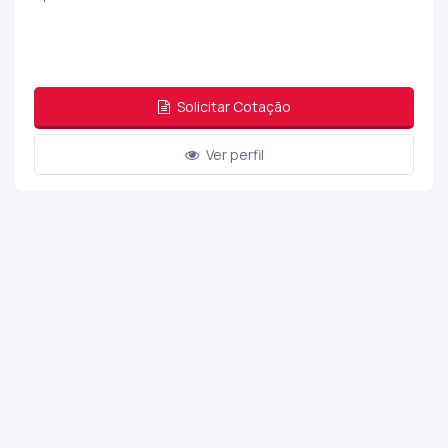
Solicitar Cotação
Ver perfil