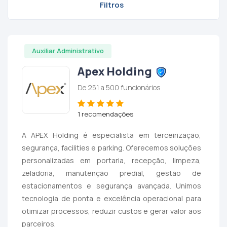
Filtros
Auxiliar Administrativo
Apex Holding
De 251 a 500 funcionários
1 recomendações
A APEX Holding é especialista em terceirização,
segurança, facilities e parking. Oferecemos soluções
personalizadas em portaria, recepção, limpeza,
zeladoria, manutenção predial, gestão de
estacionamentos e segurança avançada. Unimos
tecnologia de ponta e excelência operacional para
otimizar processos, reduzir custos e gerar valor aos
parceiros.