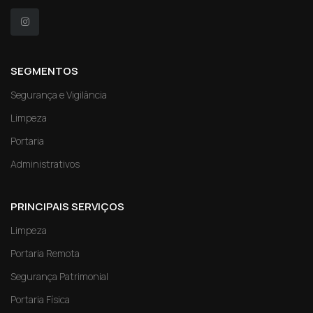
SEGMENTOS
Segurança e Vigilância
Limpeza
Portaria
Administrativos
PRINCIPAIS SERVIÇOS
Limpeza
Portaria Remota
Segurança Patrimonial
Portaria Física