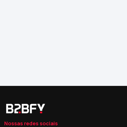
Nossas redes sociais