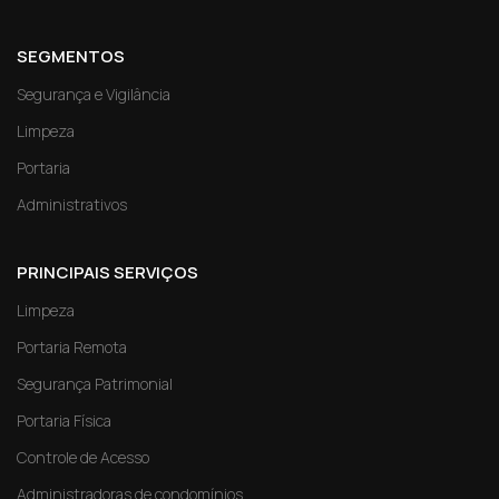
SEGMENTOS
Segurança e Vigilância
Limpeza
Portaria
Administrativos
PRINCIPAIS SERVIÇOS
Limpeza
Portaria Remota
Segurança Patrimonial
Portaria Física
Controle de Acesso
Administradoras de condomínios