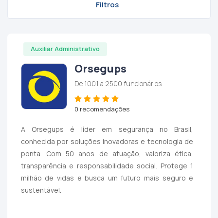
Filtros
Auxiliar Administrativo
Orsegups
De 1001 a 2500 funcionários
0 recomendações
A Orsegups é líder em segurança no Brasil,
conhecida por soluções inovadoras e tecnologia de
ponta. Com 50 anos de atuação, valoriza ética,
transparência e responsabilidade social. Protege 1
milhão de vidas e busca um futuro mais seguro e
sustentável.