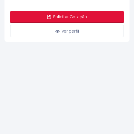
Solicitar Cotação
Ver perfil