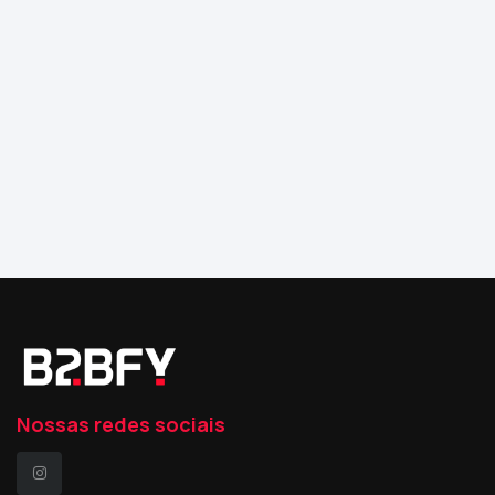
Nossas redes sociais