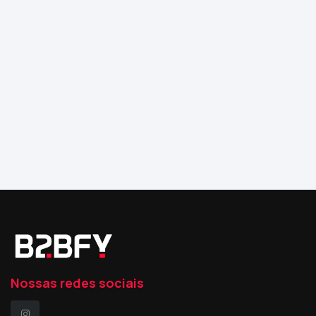
Nossas redes sociais