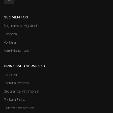
SEGMENTOS
Segurança e Vigilância
Limpeza
Portaria
Administrativos
PRINCIPAIS SERVIÇOS
Limpeza
Portaria Remota
Segurança Patrimonial
Portaria Física
Controle de Acesso