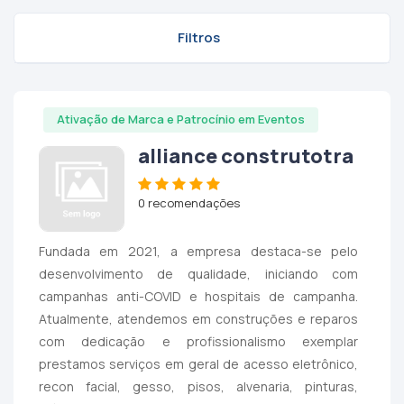
Filtros
Ativação de Marca e Patrocínio em Eventos
alliance construtotra
0 recomendações
Fundada em 2021, a empresa destaca-se pelo
desenvolvimento de qualidade, iniciando com
campanhas anti-COVID e hospitais de campanha.
Atualmente, atendemos em construções e reparos
com dedicação e profissionalismo exemplar
prestamos serviços em geral de acesso eletrônico,
recon facial, gesso, pisos, alvenaria, pinturas,