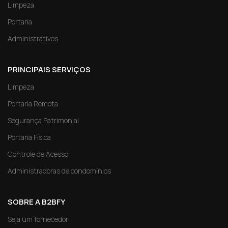
Limpeza
Portaria
Administrativos
PRINCIPAIS SERVIÇOS
Limpeza
Portaria Remota
Segurança Patrimonial
Portaria Física
Controle de Acesso
Administradoras de condomínios
SOBRE A B2BFY
Seja um fornecedor