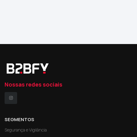
Nossas redes sociais
SEGMENTOS
Segurança e Vigilância