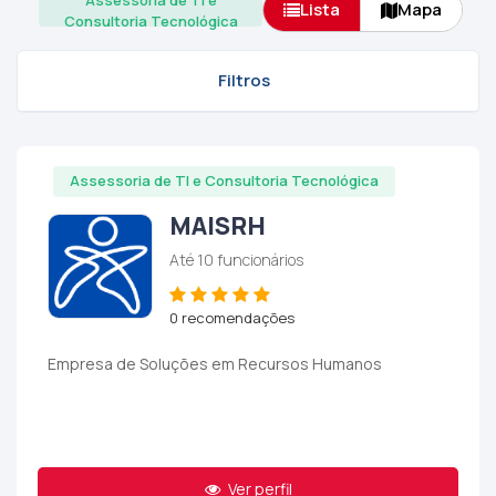
Assessoria de TI e
Lista
Mapa
Consultoria Tecnológica
Filtros
Assessoria de TI e Consultoria Tecnológica
MAISRH
Até 10 funcionários
0 recomendações
Empresa de Soluções em Recursos Humanos
Ver perfil