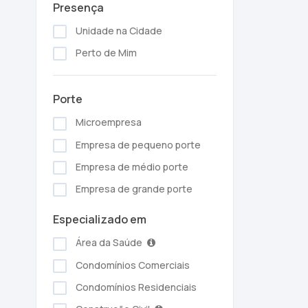
Presença
Unidade na Cidade
Perto de Mim
Porte
Microempresa
Empresa de pequeno porte
Empresa de médio porte
Empresa de grande porte
Especializado em
Área da Saúde
Condomínios Comerciais
Condomínios Residenciais