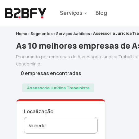
Serviços
Blog
Assessoria Jurídica Tra
Home
Segmentos
Serviços Jurídicos
As 10 melhores empresas de As
Procurando por empresas de Assessoria Jurídica Trabalhi
condomínio.
0 empresas encontradas
Assessoria Jurídica Trabalhista
Localização