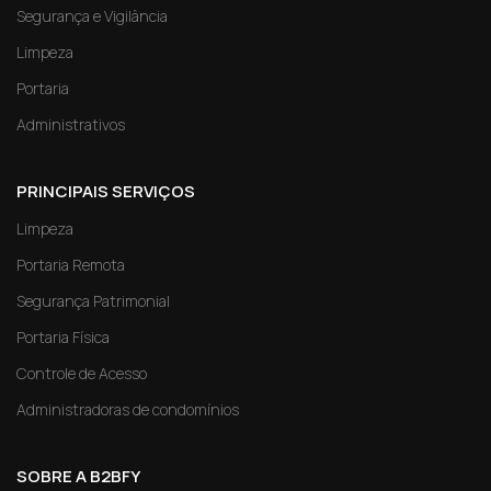
Segurança e Vigilância
Limpeza
Portaria
Administrativos
PRINCIPAIS SERVIÇOS
Limpeza
Portaria Remota
Segurança Patrimonial
Portaria Física
Controle de Acesso
Administradoras de condomínios
SOBRE A B2BFY