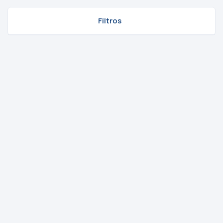
Filtros