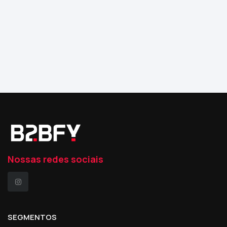
Nossas redes sociais
SEGMENTOS