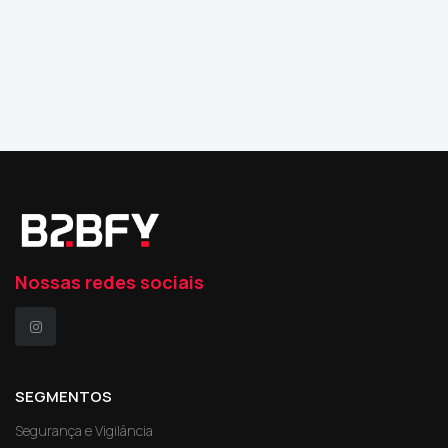
Nossas redes sociais
SEGMENTOS
Segurança e Vigilância