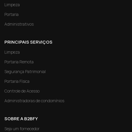
Limpeza
Portaria
Administrativos
PRINCIPAIS SERVIÇOS
Limpeza
Portaria Remota
Segurança Patrimonial
Portaria Física
Controle de Acesso
Administradoras de condomínios
SOBRE A B2BFY
Seja um fornecedor