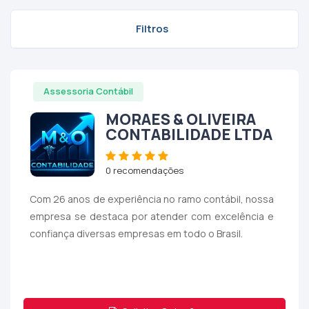
Filtros
Assessoria Contábil
MORAES & OLIVEIRA
CONTABILIDADE LTDA
0 recomendações
Com 26 anos de experiência no ramo contábil, nossa
empresa se destaca por atender com excelência e
confiança diversas empresas em todo o Brasil.