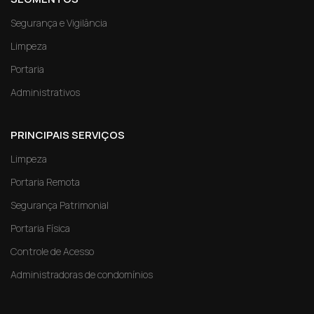
Segurança e Vigilância
Limpeza
Portaria
Administrativos
PRINCIPAIS SERVIÇOS
Limpeza
Portaria Remota
Segurança Patrimonial
Portaria Física
Controle de Acesso
Administradoras de condomínios