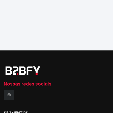
Nossas redes sociais
SEGMENTOS