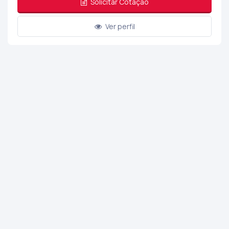
Solicitar Cotação
Ver perfil