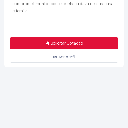
comprometimento com que ela cuidava de sua casa
e família.
Solicitar Cotação
Ver perfil