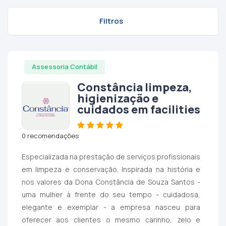
Filtros
Assessoria Contábil
Constância limpeza,
higienização e
cuidados em facilities
0 recomendações
Especializada na prestação de serviços profissionais
em limpeza e conservação. Inspirada na história e
nos valores da Dona Constância de Souza Santos -
uma mulher à frente do seu tempo - cuidadosa,
elegante e exemplar - a empresa nasceu para
oferecer aos clientes o mesmo carinho, zelo e