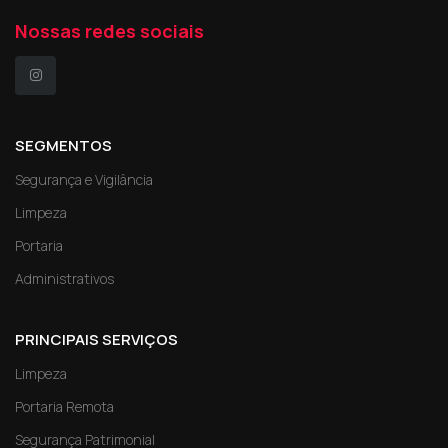
Nossas redes sociais
SEGMENTOS
Segurança e Vigilância
Limpeza
Portaria
Administrativos
PRINCIPAIS SERVIÇOS
Limpeza
Portaria Remota
Segurança Patrimonial