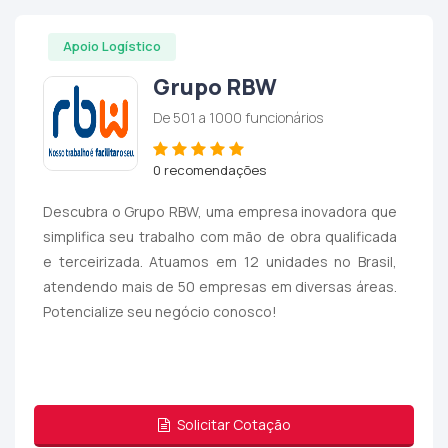
Apoio Logístico
Grupo RBW
De 501 a 1000 funcionários
0 recomendações
Descubra o Grupo RBW, uma empresa inovadora que
simplifica seu trabalho com mão de obra qualificada
e terceirizada. Atuamos em 12 unidades no Brasil,
atendendo mais de 50 empresas em diversas áreas.
Potencialize seu negócio conosco!
Solicitar Cotação