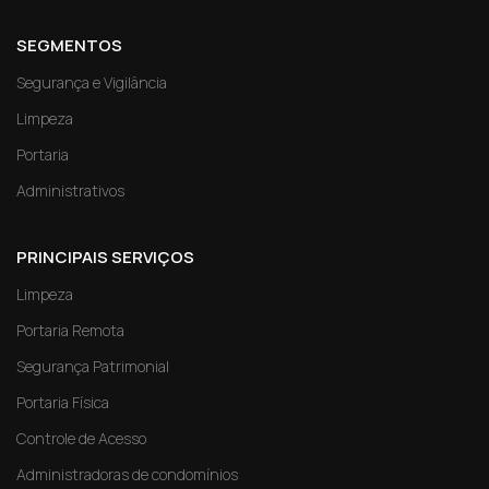
SEGMENTOS
Segurança e Vigilância
Limpeza
Portaria
Administrativos
PRINCIPAIS SERVIÇOS
Limpeza
Portaria Remota
Segurança Patrimonial
Portaria Física
Controle de Acesso
Administradoras de condomínios