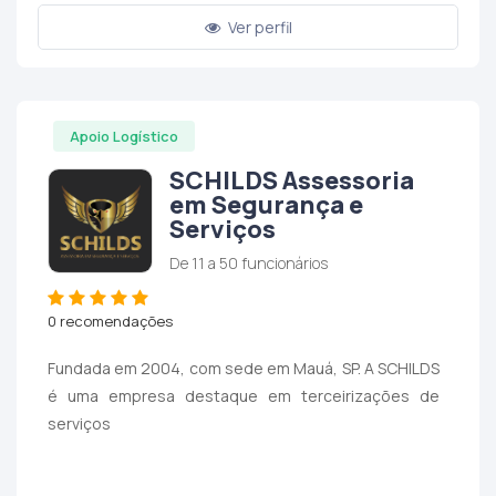
Ver perfil
Apoio Logístico
SCHILDS Assessoria
em Segurança e
Serviços
De 11 a 50 funcionários
0 recomendações
Fundada em 2004, com sede em Mauá, SP. A SCHILDS
é uma empresa destaque em terceirizações de
serviços