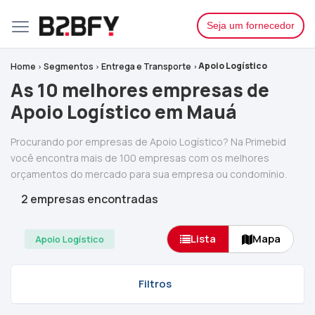
Seja um fornecedor
Apoio Logístico
Home
Segmentos
Entrega e Transporte
As 10 melhores empresas de
Apoio Logístico em Mauá
Procurando por empresas de Apoio Logístico? Na Primebid
você encontra mais de 100 empresas com os melhores
orçamentos do mercado para sua empresa ou condomínio.
2 empresas encontradas
Lista
Mapa
Apoio Logístico
Filtros