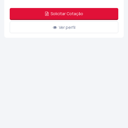
Solicitar Cotação
Ver perfil