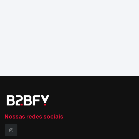
Nossas redes sociais