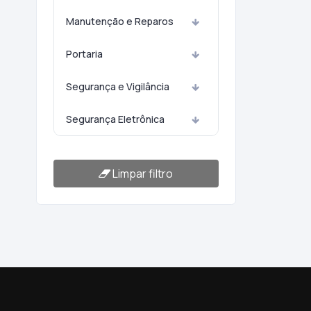
Manutenção e Reparos
Portaria
Segurança e Vigilância
Segurança Eletrônica
Limpar filtro