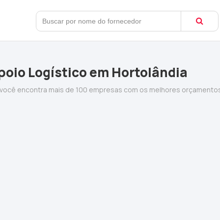
oio Logístico em Hortolândia
d você encontra mais de 100 empresas com os melhores orçamento