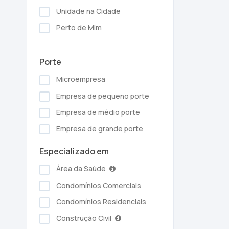
Unidade na Cidade
Perto de Mim
Porte
Microempresa
Empresa de pequeno porte
Empresa de médio porte
Empresa de grande porte
Especializado em
Área da Saúde
Condomínios Comerciais
Condomínios Residenciais
Construção Civil