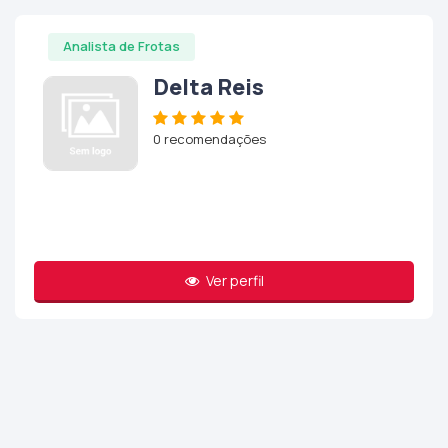
Analista de Frotas
Delta Reis
0 recomendações
Ver perfil