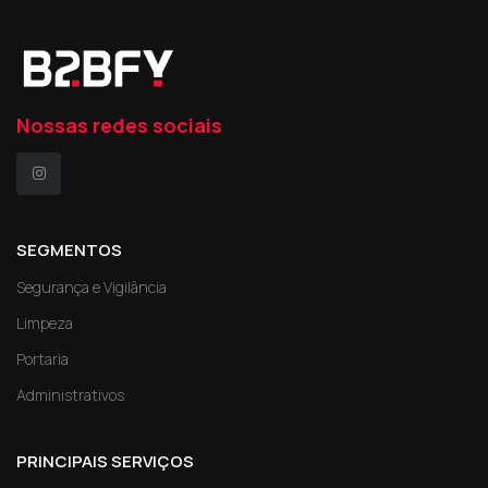
Nossas redes sociais
SEGMENTOS
Segurança e Vigilância
Limpeza
Portaria
Administrativos
PRINCIPAIS SERVIÇOS