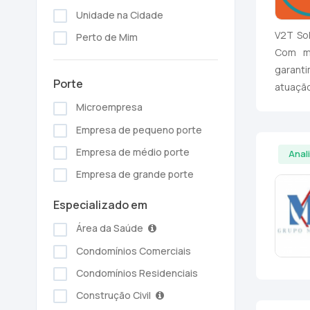
Unidade na Cidade
V2T Sol
Perto de Mim
Com mã
garanti
Porte
atuação
Microempresa
Empresa de pequeno porte
Empresa de médio porte
Anal
Empresa de grande porte
Especializado em
Área da Saúde
Condomínios Comerciais
Condomínios Residenciais
Construção Civil