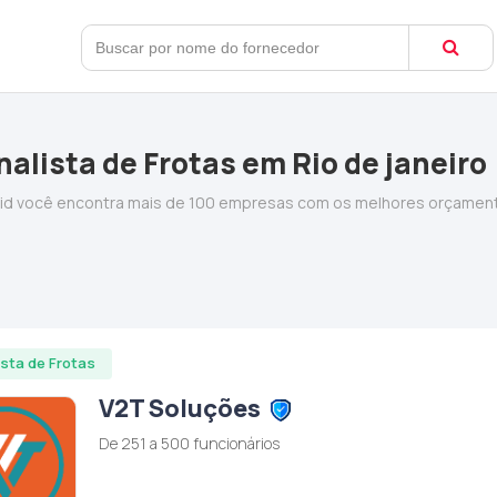
alista de Frotas em Rio de janeiro
ebid você encontra mais de 100 empresas com os melhores orçamen
ista de Frotas
V2T Soluções
De 251 a 500 funcionários