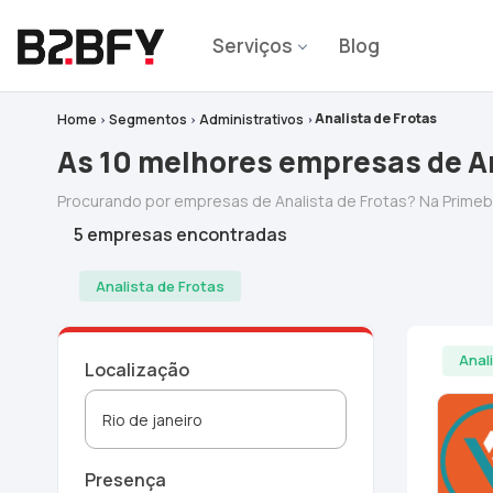
Serviços
Blog
Analista de Frotas
Home
Segmentos
Administrativos
As 10 melhores empresas de An
Procurando por empresas de Analista de Frotas? Na Prim
5 empresas encontradas
Analista de Frotas
Anal
Localização
Presença