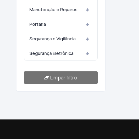
Manutenção e Reparos
Portaria
Segurança e Vigilância
Segurança Eletrônica
Limpar filtro