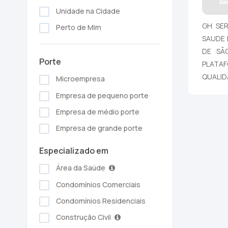
Unidade na Cidade
GH SER
Perto de Mim
SAUDE 
DE SÃ
Porte
PLATA
QUALID
Microempresa
Empresa de pequeno porte
Empresa de médio porte
Empresa de grande porte
Especializado em
Área da Saúde
Condomínios Comerciais
Condomínios Residenciais
Construção Civil