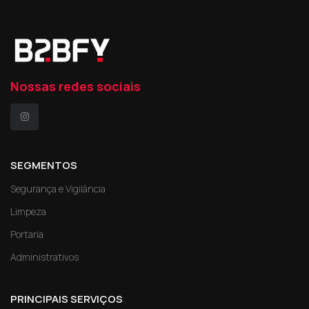
Nossas redes sociais
SEGMENTOS
Segurança e Vigilância
Limpeza
Portaria
Administrativos
PRINCIPAIS SERVIÇOS