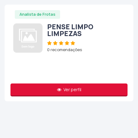
Analista de Frotas
PENSE LIMPO
LIMPEZAS
0 recomendações
Ver perfil