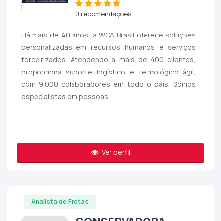
0 recomendações
Há mais de 40 anos, a WCA Brasil oferece soluções
personalizadas em recursos humanos e serviços
terceirizados. Atendendo a mais de 400 clientes,
proporciona suporte logístico e tecnológico ágil,
com 9.000 colaboradores em todo o país. Somos
especialistas em pessoas.
Ver perfil
Analista de Frotas