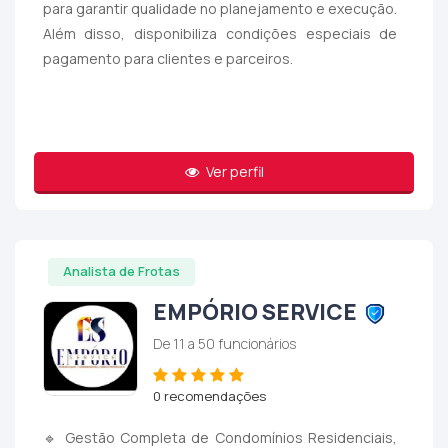
para garantir qualidade no planejamento e execução.
Além disso, disponibiliza condições especiais de
pagamento para clientes e parceiros.
Ver perfil
Analista de Frotas
EMPÓRIO SERVICE
De 11 a 50 funcionários
0 recomendações
🔹 Gestão Completa de Condomínios Residenciais,