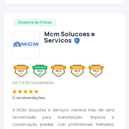
Analista de Frotas
Mcm Solucoes e
Servicos
De 11 a 50 funcionários
0 recomendações
A MCM Soluções e Serviços oferece mão de obra
terceirizada para manutenção, limpeza e
conservação predial, com profissionais treinados