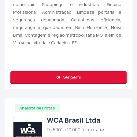
comerciais Shoppings e industrias: Síndico
Profissional, Administração, Limpeza portaria e
segurança desarmada. Garantimos eficiência,
segurança e qualidade em Belo Horizonte, Nova
Lima, Contagem e região metropolitana MG, além de
Vila Velha, Vitória e Cariacica–ES.
Ver perfil
Analista de Frotas
WCA Brasil Ltda
De 5001 a 10.000 funcionários