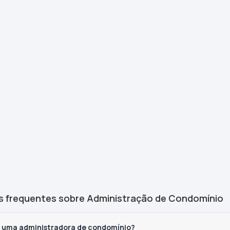
s frequentes sobre Administração de Condomínio
z uma administradora de condomínio?