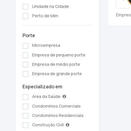
Unidade na Cidade
Empresa
Perto de Mim
Porte
Microempresa
Empresa de pequeno porte
Empresa de médio porte
Empresa de grande porte
Especializado em
Área da Saúde
Condomínios Comerciais
Condomínios Residenciais
Construção Civil