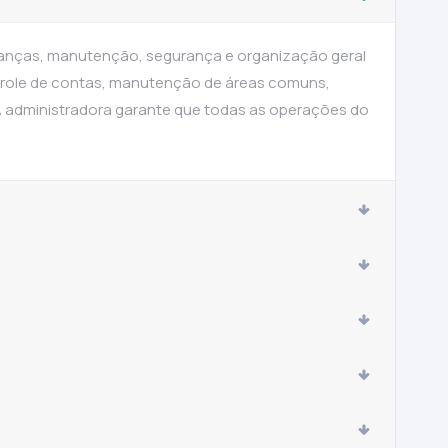
inanças, manutenção, segurança e organização geral
ntrole de contas, manutenção de áreas comuns,
A administradora garante que todas as operações do