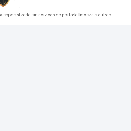
 especializada em serviços de portaria limpeza e outros