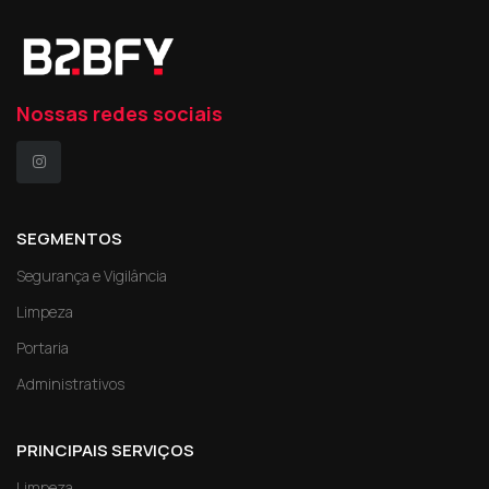
Nossas redes sociais
SEGMENTOS
Segurança e Vigilância
Limpeza
Portaria
Administrativos
PRINCIPAIS SERVIÇOS
Limpeza