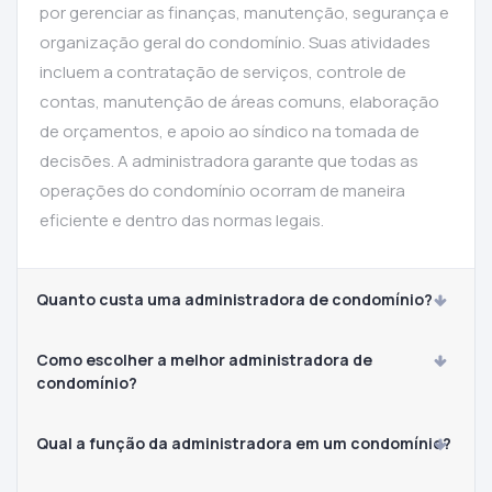
por gerenciar as finanças, manutenção, segurança e
organização geral do condomínio. Suas atividades
incluem a contratação de serviços, controle de
contas, manutenção de áreas comuns, elaboração
de orçamentos, e apoio ao síndico na tomada de
decisões. A administradora garante que todas as
operações do condomínio ocorram de maneira
eficiente e dentro das normas legais.
Quanto custa uma administradora de condomínio?
Como escolher a melhor administradora de
condomínio?
Qual a função da administradora em um condomínio?