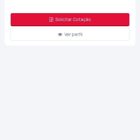
Solicitar Cotação
Ver perfil