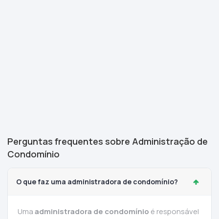
Perguntas frequentes sobre Administração de
Condomínio
O que faz uma administradora de condomínio?
Uma
administradora de condomínio
é responsável