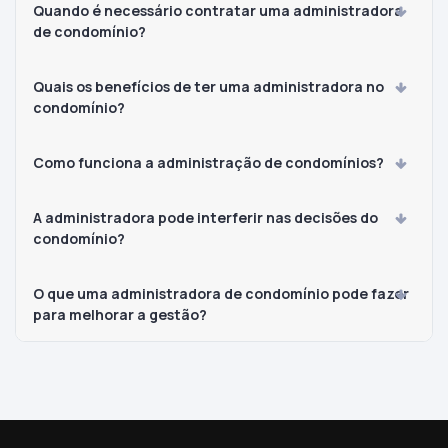
Quando é necessário contratar uma administradora
de condomínio?
Quais os benefícios de ter uma administradora no
condomínio?
Como funciona a administração de condomínios?
A administradora pode interferir nas decisões do
condomínio?
O que uma administradora de condomínio pode fazer
para melhorar a gestão?