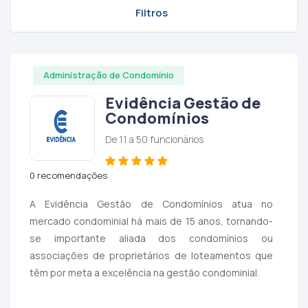
Filtros
Administração de Condomínio
Evidência Gestão de
Condomínios
De 11 a 50 funcionários
0 recomendações
A Evidência Gestão de Condomínios atua no
mercado condominial há mais de 15 anos, tornando-
se importante aliada dos condomínios ou
associações de proprietários de loteamentos que
têm por meta a excelência na gestão condominial.