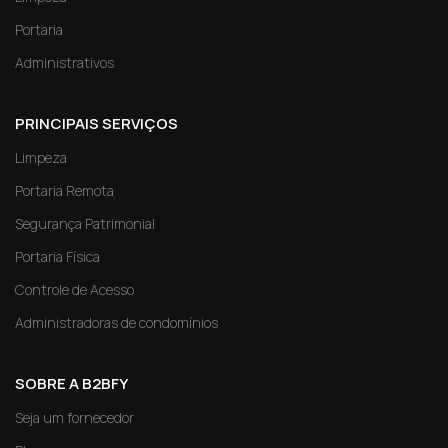
Portaria
Administrativos
PRINCIPAIS SERVIÇOS
Limpeza
Portaria Remota
Segurança Patrimonial
Portaria Física
Controle de Acesso
Administradoras de condomínios
SOBRE A B2BFY
Seja um fornecedor