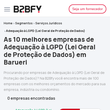
Seja um fornecedor
Home
Segmentos
Serviços Jurídicos
Adequação à LGPD (Lei Geral de Proteção de Dados)
As 10 melhores empresas de
Adequação à LGPD (Lei Geral
de Proteção de Dados) em
Barueri
Procurando por empresas de Adequação à LGPD (Lei Geral de
Proteção de Dados)? Na B2Bfy você encontra mais de 100
empresas com os melhores orçamentos do mercado para sua
empresa, indústria ou condomínio.
0 empresas encontradas