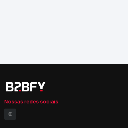
Nossas redes sociais