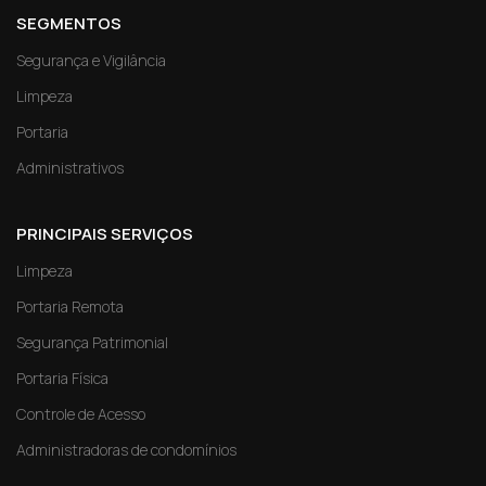
SEGMENTOS
Segurança e Vigilância
Limpeza
Portaria
Administrativos
PRINCIPAIS SERVIÇOS
Limpeza
Portaria Remota
Segurança Patrimonial
Portaria Física
Controle de Acesso
Administradoras de condomínios