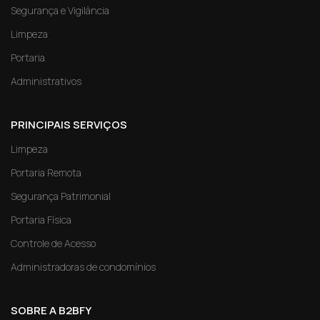
Segurança e Vigilância
Limpeza
Portaria
Administrativos
PRINCIPAIS SERVIÇOS
Limpeza
Portaria Remota
Segurança Patrimonial
Portaria Física
Controle de Acesso
Administradoras de condomínios
SOBRE A B2BFY