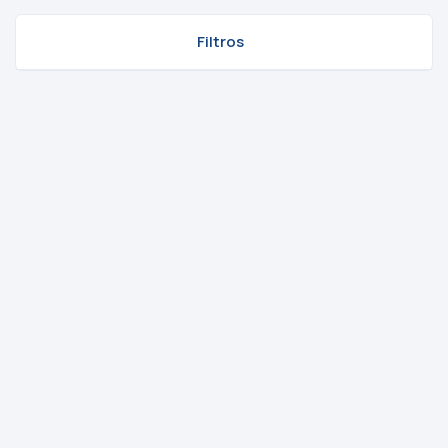
Filtros