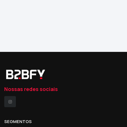
Nossas redes sociais
SEGMENTOS