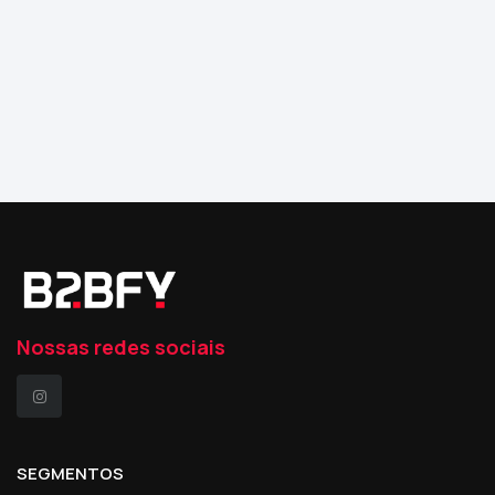
Nossas redes sociais
SEGMENTOS