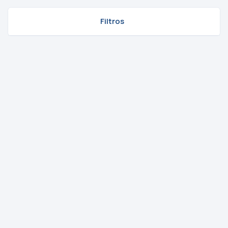
Filtros