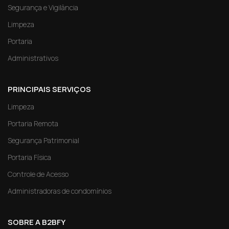
Segurança e Vigilância
Limpeza
Portaria
Administrativos
PRINCIPAIS SERVIÇOS
Limpeza
Portaria Remota
Segurança Patrimonial
Portaria Física
Controle de Acesso
Administradoras de condomínios
SOBRE A B2BFY