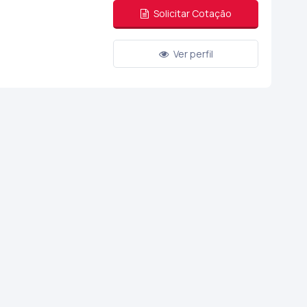
Solicitar Cotação
Ver perfil