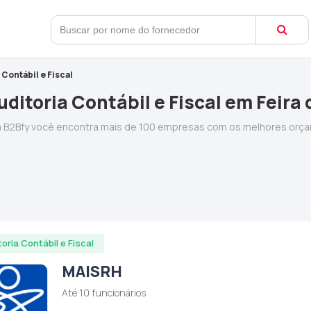
 Contábil e Fiscal
ditoria Contábil e Fiscal em Feira
Na B2Bfy você encontra mais de 100 empresas com os melhores orç
toria Contábil e Fiscal
MAISRH
Até 10 funcionários