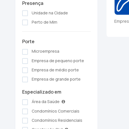
Presença
Unidade na Cidade
Empres
Perto de Mim
Porte
Microempresa
Empresa de pequeno porte
Empresa de médio porte
Empresa de grande porte
Especializado em
Área da Saúde
Condomínios Comerciais
Condomínios Residenciais