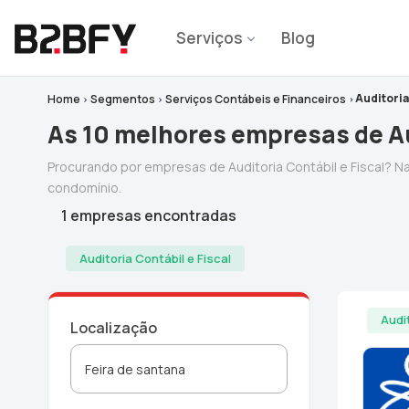
Serviços
Blog
Auditoria
Home
Segmentos
Serviços Contábeis e Financeiros
As 10 melhores empresas de Au
Procurando por empresas de Auditoria Contábil e Fiscal? 
condomínio.
1 empresas encontradas
Auditoria Contábil e Fiscal
Audi
Localização