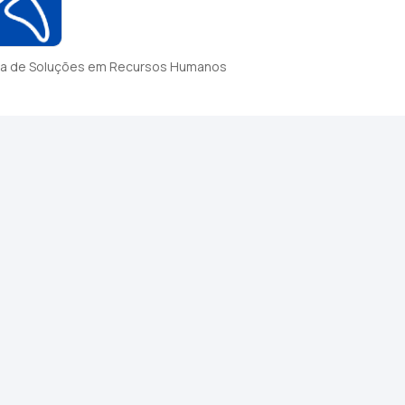
a de Soluções em Recursos Humanos