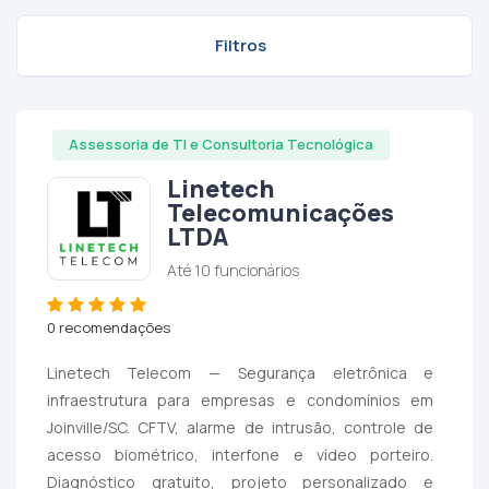
Filtros
Assessoria de TI e Consultoria Tecnológica
Linetech
Telecomunicações
LTDA
Até 10 funcionários
0 recomendações
Linetech Telecom — Segurança eletrônica e
infraestrutura para empresas e condomínios em
Joinville/SC. CFTV, alarme de intrusão, controle de
acesso biométrico, interfone e vídeo porteiro.
Diagnóstico gratuito, projeto personalizado e