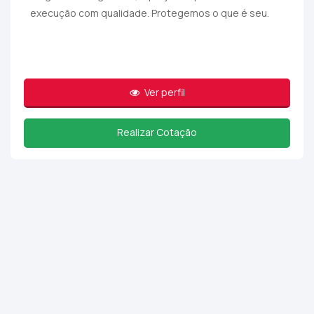
execução com qualidade. Protegemos o que é seu.
Ver perfil
Realizar Cotação