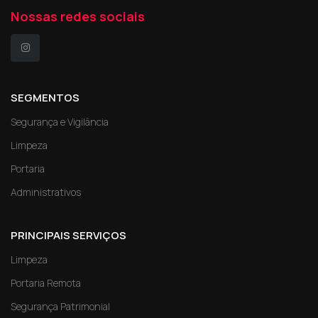
Nossas redes sociais
SEGMENTOS
Segurança e Vigilância
Limpeza
Portaria
Administrativos
PRINCIPAIS SERVIÇOS
Limpeza
Portaria Remota
Segurança Patrimonial