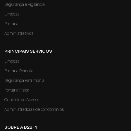
Segurança e Vigilância
Limpeza
Portaria
Administrativos
PRINCIPAIS SERVIÇOS
Limpeza
Portaria Remota
Segurança Patrimonial
Portaria Física
Controle de Acesso
Administradoras de condomínios
SOBRE A B2BFY