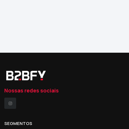
Nossas redes sociais
SEGMENTOS