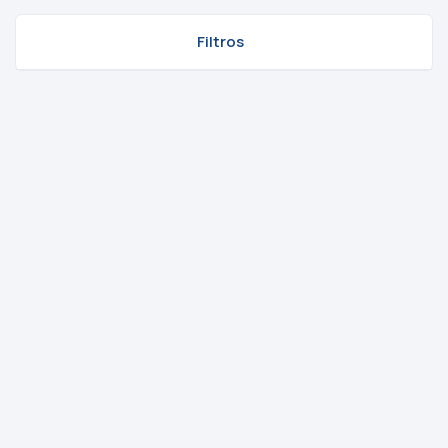
Filtros