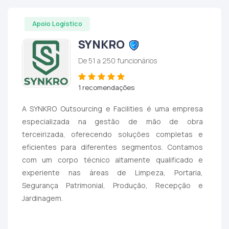
Apoio Logístico
SYNKRO
De 51 a 250 funcionários
1 recomendações
A SYNKRO Outsourcing e Facilities é uma empresa
especializada na gestão de mão de obra
terceirizada, oferecendo soluções completas e
eficientes para diferentes segmentos. Contamos
com um corpo técnico altamente qualificado e
experiente nas áreas de Limpeza, Portaria,
Segurança Patrimonial, Produção, Recepção e
Jardinagem.