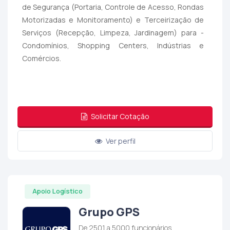
de Segurança (Portaria, Controle de Acesso, Rondas
Motorizadas e Monitoramento) e Terceirização de
Serviços (Recepção, Limpeza, Jardinagem) para -
Condomínios, Shopping Centers, Indústrias e
Comércios.
Solicitar Cotação
Ver perfil
Apoio Logístico
Grupo GPS
De 2501 a 5000 funcionários