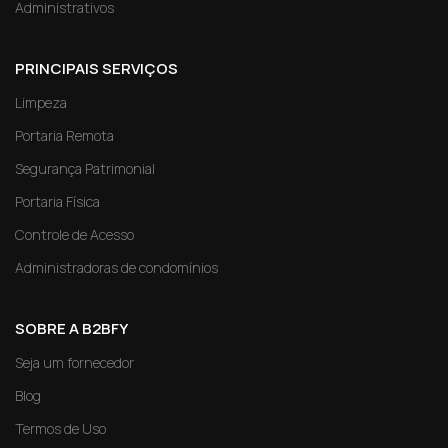
Administrativos
PRINCIPAIS SERVIÇOS
Limpeza
Portaria Remota
Segurança Patrimonial
Portaria Física
Controle de Acesso
Administradoras de condomínios
SOBRE A B2BFY
Seja um fornecedor
Blog
Termos de Uso