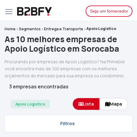
Seja um fornecedor
Apoio Logístico
Home
Segmentos
Entrega e Transporte
As 10 melhores empresas de
Apoio Logístico em Sorocaba
Procurando por empresas de Apoio Logístico? Na Primebid
você encontra mais de 100 empresas com os melhores
orçamentos do mercado para sua empresa ou condomínio.
3 empresas encontradas
Lista
Mapa
Apoio Logístico
Filtros