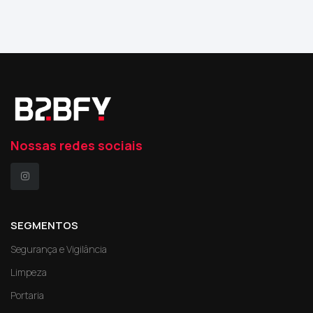
Nossas redes sociais
SEGMENTOS
Segurança e Vigilância
Limpeza
Portaria