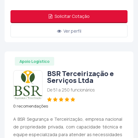
Solicitar Cotação
Ver perfil
Apoio Logístico
BSR Terceirização e
Serviços Ltda
De 51 a 250 funcionários
0 recomendações
A BSR Segurança e Terceirização, empresa nacional
de propriedade privada, com capacidade técnica e
equipe especializada para atender as necessidades