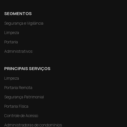
SEGMENTOS
Segurança e Vigilância
Limpeza
Portaria
Administrativos
PRINCIPAIS SERVIÇOS
Limpeza
Portaria Remota
Segurança Patrimonial
Portaria Física
Controle de Acesso
Administradoras de condomínios