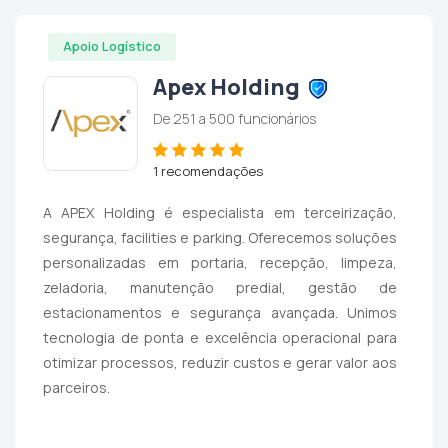
Apoio Logístico
Apex Holding
De 251 a 500 funcionários
1 recomendações
A APEX Holding é especialista em terceirização,
segurança, facilities e parking. Oferecemos soluções
personalizadas em portaria, recepção, limpeza,
zeladoria, manutenção predial, gestão de
estacionamentos e segurança avançada. Unimos
tecnologia de ponta e excelência operacional para
otimizar processos, reduzir custos e gerar valor aos
parceiros.