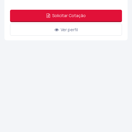
Solicitar Cotação
Ver perfil