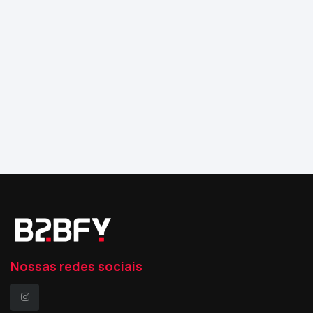
Nossas redes sociais