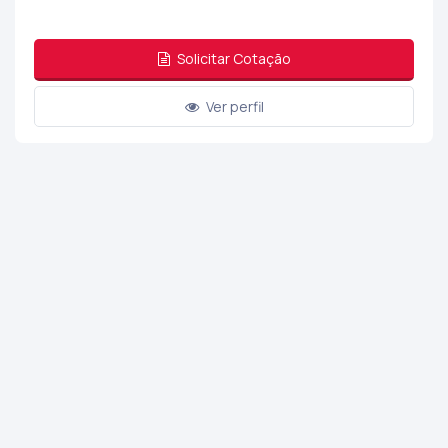
Solicitar Cotação
Ver perfil