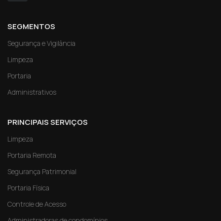
SEGMENTOS
Segurança e Vigilância
Limpeza
Portaria
Administrativos
PRINCIPAIS SERVIÇOS
Limpeza
Portaria Remota
Segurança Patrimonial
Portaria Física
Controle de Acesso
Administradoras de condomínios