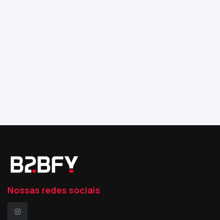
Nossas redes sociais