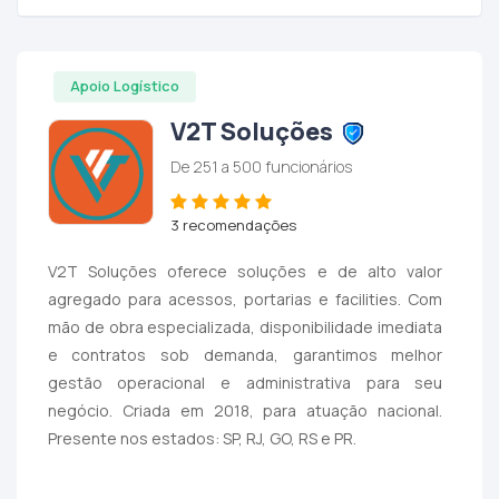
Apoio Logístico
V2T Soluções
De 251 a 500 funcionários
3 recomendações
V2T Soluções oferece soluções e de alto valor
agregado para acessos, portarias e facilities. Com
mão de obra especializada, disponibilidade imediata
e contratos sob demanda, garantimos melhor
gestão operacional e administrativa para seu
negócio. Criada em 2018, para atuação nacional.
Presente nos estados: SP, RJ, GO, RS e PR.