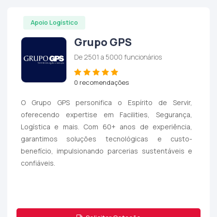
Apoio Logístico
Grupo GPS
De 2501 a 5000 funcionários
0 recomendações
O Grupo GPS personifica o Espírito de Servir,
oferecendo expertise em Facilities, Segurança,
Logística e mais. Com 60+ anos de experiência,
garantimos soluções tecnológicas e custo-
benefício, impulsionando parcerias sustentáveis e
confiáveis.