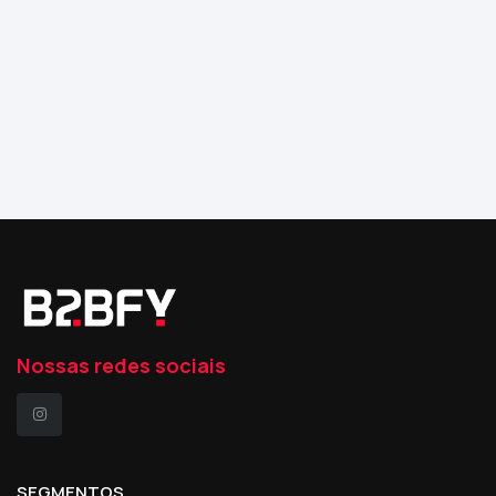
Nossas redes sociais
SEGMENTOS