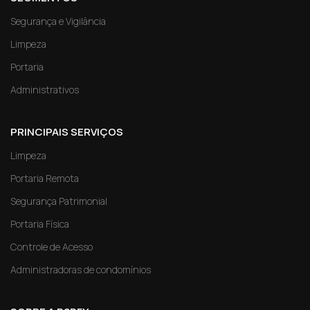
Segurança e Vigilância
Limpeza
Portaria
Administrativos
PRINCIPAIS SERVIÇOS
Limpeza
Portaria Remota
Segurança Patrimonial
Portaria Física
Controle de Acesso
Administradoras de condomínios