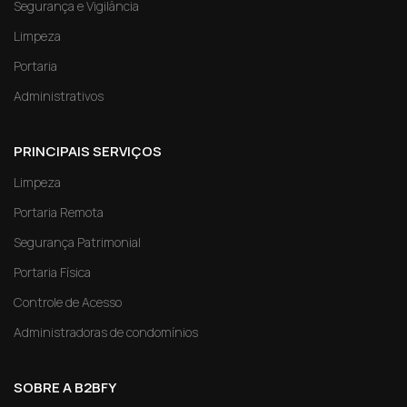
Segurança e Vigilância
Limpeza
Portaria
Administrativos
PRINCIPAIS SERVIÇOS
Limpeza
Portaria Remota
Segurança Patrimonial
Portaria Física
Controle de Acesso
Administradoras de condomínios
SOBRE A B2BFY