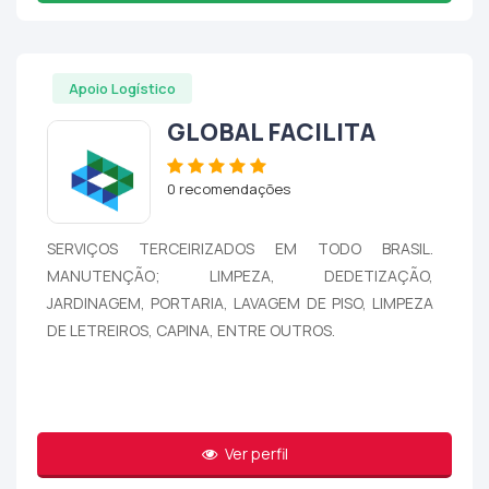
Apoio Logístico
GLOBAL FACILITA
0 recomendações
SERVIÇOS TERCEIRIZADOS EM TODO BRASIL.
MANUTENÇÃO; LIMPEZA, DEDETIZAÇÃO,
JARDINAGEM, PORTARIA, LAVAGEM DE PISO, LIMPEZA
DE LETREIROS, CAPINA, ENTRE OUTROS.
Ver perfil