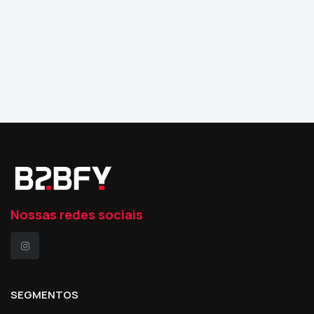
Nossas redes sociais
SEGMENTOS