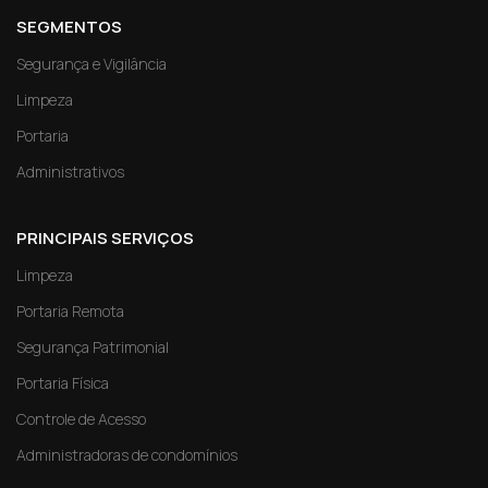
SEGMENTOS
Segurança e Vigilância
Limpeza
Portaria
Administrativos
PRINCIPAIS SERVIÇOS
Limpeza
Portaria Remota
Segurança Patrimonial
Portaria Física
Controle de Acesso
Administradoras de condomínios