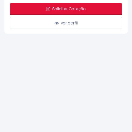
Solicitar Cotação
Ver perfil