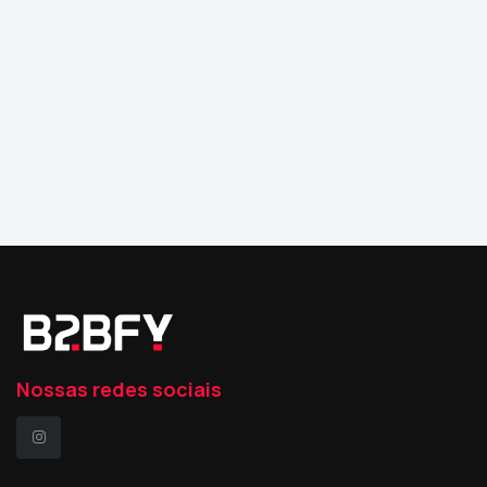
Nossas redes sociais