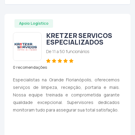
Apoio Logístico
KRETZER SERVICOS
ESPECIALIZADOS
De 11 a 50 funcionários
0 recomendações
Especialistas na Grande Florianópolis, oferecemos
serviços de limpeza, recepção, portaria e mais.
Nossa equipe treinada e comprometida garante
qualidade excepcional. Supervisores dedicados
monitoram tudo para assegurar sua total satisfação.