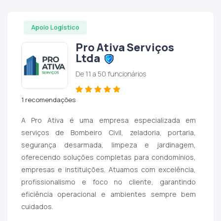
Apoio Logístico
Pro Ativa Serviços
Ltda
De 11 a 50 funcionários
1 recomendações
A Pro Ativa é uma empresa especializada em
serviços de Bombeiro Civil, zeladoria, portaria,
segurança desarmada, limpeza e jardinagem,
oferecendo soluções completas para condomínios,
empresas e instituições. Atuamos com excelência,
profissionalismo e foco no cliente, garantindo
eficiência operacional e ambientes sempre bem
cuidados.