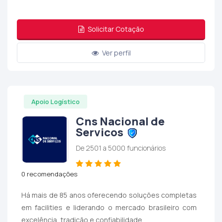
Solicitar Cotação
Ver perfil
Apoio Logístico
Cns Nacional de
Servicos
De 2501 a 5000 funcionários
0 recomendações
Há mais de 85 anos oferecendo soluções completas
em facilities e liderando o mercado brasileiro com
excelência, tradição e confiabilidade.