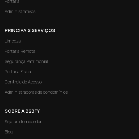
Portaria
Administrativos
PRINCIPAIS SERVIÇOS
Limpeza
Portaria Remota
Segurança Patrimonial
Portaria Física
Controle de Acesso
Administradoras de condomínios
SOBRE A B2BFY
Seja um fornecedor
Blog