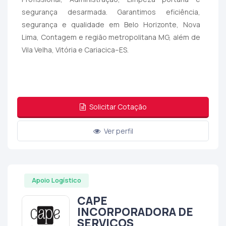
segurança desarmada. Garantimos eficiência,
segurança e qualidade em Belo Horizonte, Nova
Lima, Contagem e região metropolitana MG, além de
Vila Velha, Vitória e Cariacica–ES.
Solicitar Cotação
Ver perfil
Apoio Logístico
CAPE
INCORPORADORA DE
SERVIÇOS