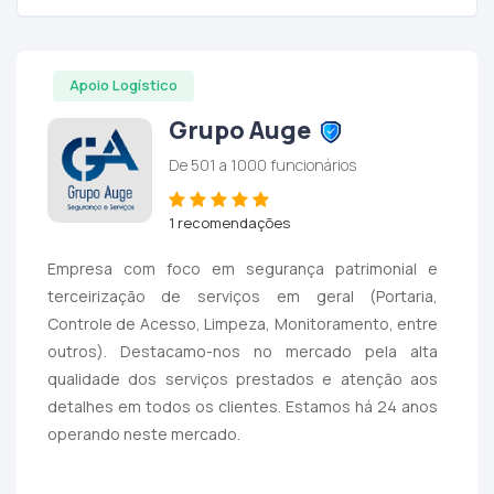
Apoio Logístico
Grupo Auge
De 501 a 1000 funcionários
1 recomendações
Empresa com foco em segurança patrimonial e
terceirização de serviços em geral (Portaria,
Controle de Acesso, Limpeza, Monitoramento, entre
outros). Destacamo-nos no mercado pela alta
qualidade dos serviços prestados e atenção aos
detalhes em todos os clientes. Estamos há 24 anos
operando neste mercado.