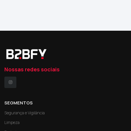
Nossas redes sociais
SEGMENTOS
Segurança e Vigilância
Limpeza