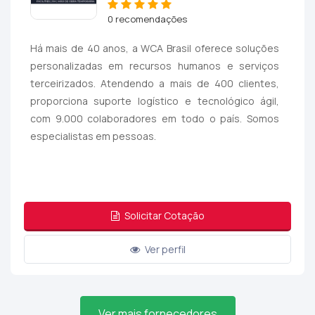
0 recomendações
Há mais de 40 anos, a WCA Brasil oferece soluções
personalizadas em recursos humanos e serviços
terceirizados. Atendendo a mais de 400 clientes,
proporciona suporte logístico e tecnológico ágil,
com 9.000 colaboradores em todo o país. Somos
especialistas em pessoas.
Solicitar Cotação
Ver perfil
Ver mais fornecedores