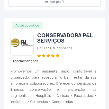
Ver perfil
Apoio Logístico
CONSERVADORA P&L
SERVIÇOS
De 11 a 50 funcionários
0 recomendações
Promovemos um ambiente limpo, confortável e
organizado, para assegurar o bem estar da sua
empresa e colaboradores. Oferecendo serviços de
limpeza, conservação e manutenção nos
segmentos: • Hospitais • Clínicas • Faculdades •
Indústrias • Comércios • Condomínios