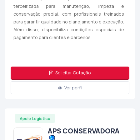
terceirizada para manutenção, limpeza e
conservação predial, com profissionais treinados
para garantir qualidade no planejamento e execução.
Além disso, disponibiliza condições especiais de
pagamento para clientes e parceiros.
Solicitar Cotação
Ver perfil
Apoio Logístico
APS CONSERVADORA