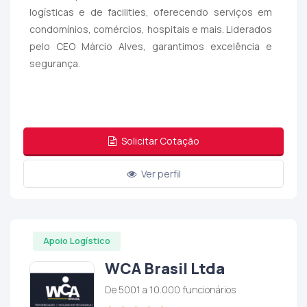
logísticas e de facilities, oferecendo serviços em
condomínios, comércios, hospitais e mais. Liderados
pelo CEO Márcio Alves, garantimos excelência e
segurança.
Solicitar Cotação
Ver perfil
Apoio Logístico
WCA Brasil Ltda
De 5001 a 10.000 funcionários