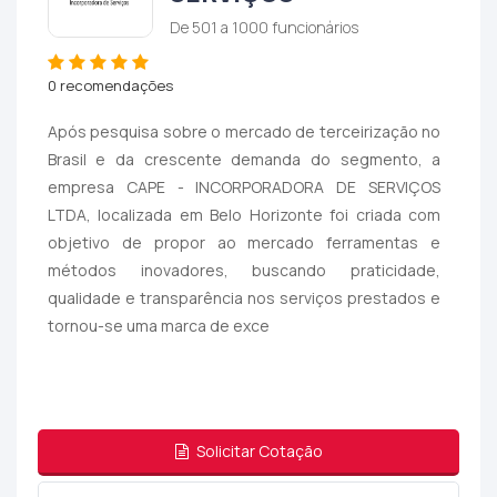
De 501 a 1000 funcionários
0 recomendações
Após pesquisa sobre o mercado de terceirização no
Brasil e da crescente demanda do segmento, a
empresa CAPE - INCORPORADORA DE SERVIÇOS
LTDA, localizada em Belo Horizonte foi criada com
objetivo de propor ao mercado ferramentas e
métodos inovadores, buscando praticidade,
qualidade e transparência nos serviços prestados e
tornou-se uma marca de exce
Solicitar Cotação