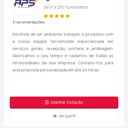
De 51 a 250 funcionários
3 recomendações
Desfrute de um ambiente tranquilo e produtivo com
a nossa equipe terceirizada especializada em
serviços gerais, recepção, portaria e jardinagem.
Valorizamos o seu tempo e cuidamos de todas as
necessidades da sua empresa. Contate-nos para
uma proposta personalizada em até 24 horas.
Solicitar Cotação
Ver perfil