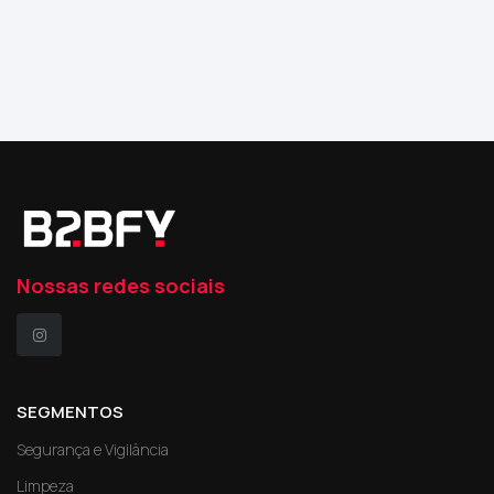
Nossas redes sociais
SEGMENTOS
Segurança e Vigilância
Limpeza