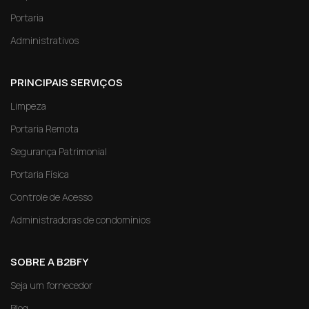
Portaria
Administrativos
PRINCIPAIS SERVIÇOS
Limpeza
Portaria Remota
Segurança Patrimonial
Portaria Física
Controle de Acesso
Administradoras de condomínios
SOBRE A B2BFY
Seja um fornecedor
Blog