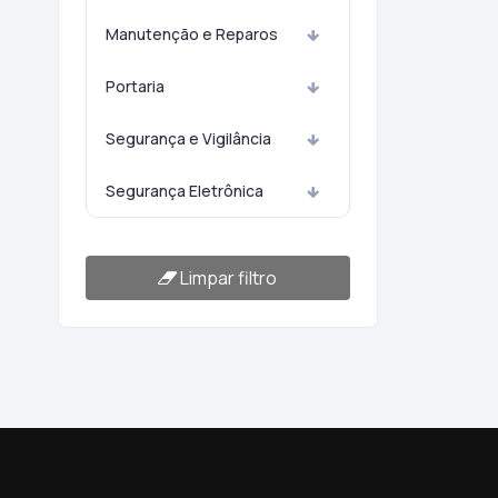
Manutenção e Reparos
Portaria
Segurança e Vigilância
Segurança Eletrônica
Limpar filtro