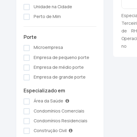
Unidade na Cidade
Especi
Perto de Mim
Terceir
de RH,
Porte
Operaci
no
Microempresa
Empresa de pequeno porte
Empresa de médio porte
Empresa de grande porte
Especializado em
Área da Saúde
Condomínios Comerciais
Condomínios Residenciais
Construção Civil