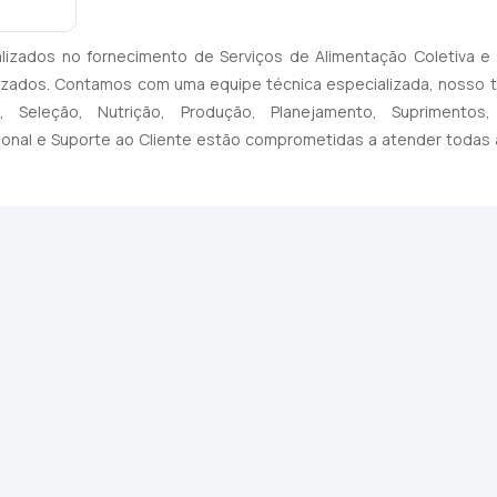
alizados no fornecimento de Serviços de Alimentação Coletiva e
izados. Contamos com uma equipe técnica especializada, nosso t
 Seleção, Nutrição, Produção, Planejamento, Suprimentos,
onal e Suporte ao Cliente estão comprometidas a atender todas 