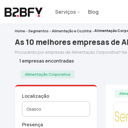
Serviços
Blog
Alimentação Corpo
Home
Segmentos
Alimentação e Cozinha
As 10 melhores empresas de A
Procurando por empresas de Alimentação Corporativa? Na
1 empresas encontradas
Alimentação Corporativa
Alim
Localização
Presença