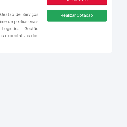
 Gestão de Serviços
Realizar Cotação
ime de profissionais
 Logística, Gestão
as expectativas dos