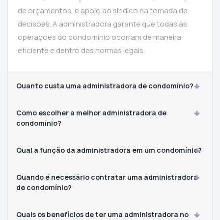
de orçamentos, e apoio ao síndico na tomada de
decisões. A administradora garante que todas as
operações do condomínio ocorram de maneira
eficiente e dentro das normas legais.
Quanto custa uma administradora de condomínio?
Como escolher a melhor administradora de
condomínio?
Qual a função da administradora em um condomínio?
Quando é necessário contratar uma administradora
de condomínio?
Quais os benefícios de ter uma administradora no