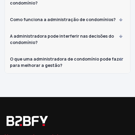
condomínio?
Como funciona a administração de condomínios?
A administradora pode interferir nas decisões do
condomínio?
O que uma administradora de condomínio pode fazer
para melhorar a gestão?