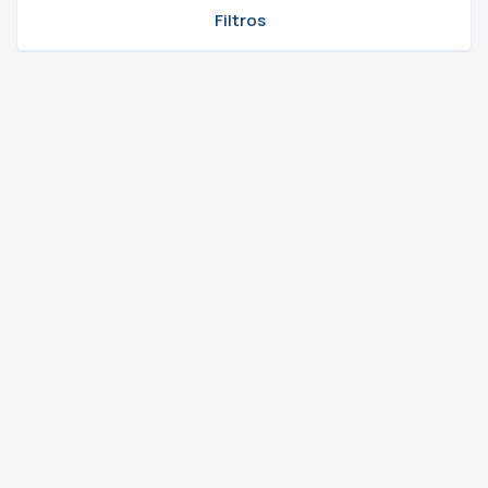
Filtros