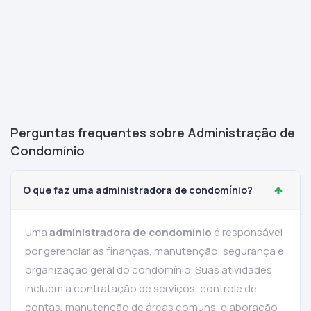
Perguntas frequentes sobre Administração de
Condomínio
O que faz uma administradora de condomínio?
Uma
administradora de condomínio
é responsável
por gerenciar as finanças, manutenção, segurança e
organização geral do condomínio. Suas atividades
incluem a contratação de serviços, controle de
contas, manutenção de áreas comuns, elaboração