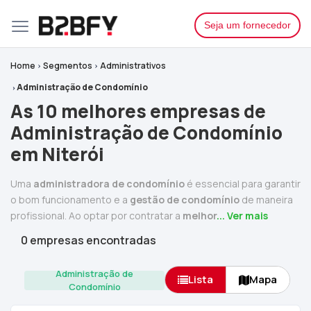
Seja um fornecedor
Home
Segmentos
Administrativos
Administração de Condomínio
As 10 melhores empresas de
Administração de Condomínio
em Niterói
Uma
administradora de condomínio
é essencial para garantir
o bom funcionamento e a
gestão de condomínio
de maneira
profissional. Ao optar por contratar a
melhor
... Ver mais
0 empresas encontradas
Administração de
Lista
Mapa
Condomínio