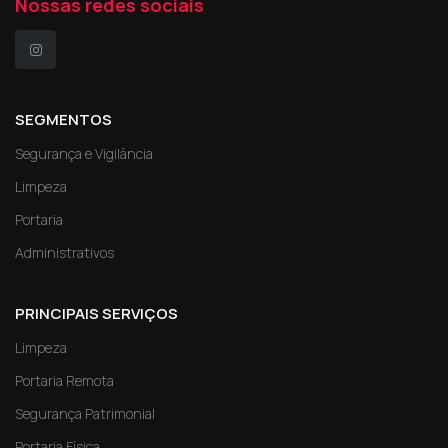
Nossas redes sociais
SEGMENTOS
Segurança e Vigilância
Limpeza
Portaria
Administrativos
PRINCIPAIS SERVIÇOS
Limpeza
Portaria Remota
Segurança Patrimonial
Portaria Física