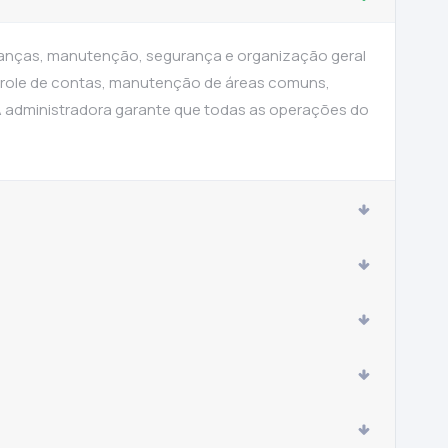
inanças, manutenção, segurança e organização geral
ntrole de contas, manutenção de áreas comuns,
A administradora garante que todas as operações do