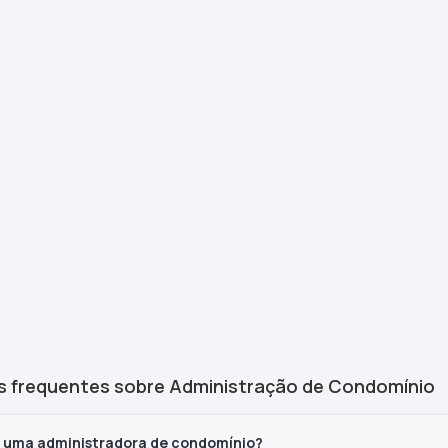
s frequentes sobre Administração de Condomínio
z uma administradora de condomínio?