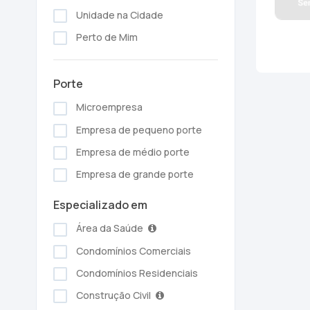
Unidade na Cidade
Perto de Mim
Porte
Microempresa
Empresa de pequeno porte
Empresa de médio porte
Empresa de grande porte
Especializado em
Área da Saúde
Condomínios Comerciais
Condomínios Residenciais
Construção Civil