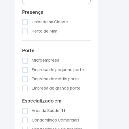
Presença
Unidade na Cidade
Perto de Mim
Porte
Microempresa
Empresa de pequeno porte
Empresa de médio porte
Empresa de grande porte
Especializado em
Área da Saúde
Condomínios Comerciais