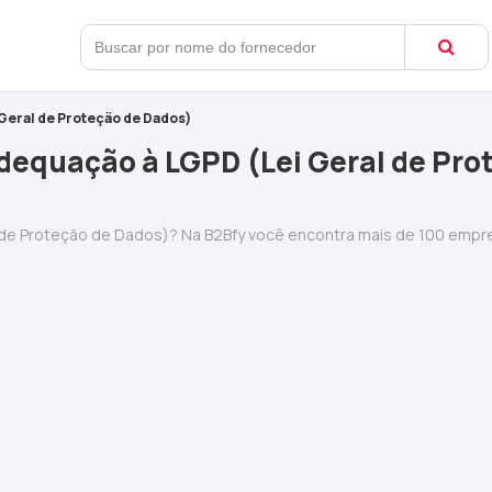
Geral de Proteção de Dados)
dequação à LGPD (Lei Geral de Pro
 de Proteção de Dados)? Na B2Bfy você encontra mais de 100 emp