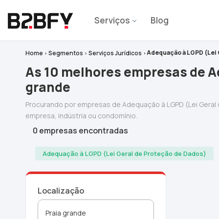
Serviços
Blog
Adequação à LGPD (Lei 
Home
Segmentos
Serviços Jurídicos
As 10 melhores empresas de A
grande
Procurando por empresas de Adequação à LGPD (Lei Geral
empresa, indústria ou condomínio.
0 empresas encontradas
Adequação à LGPD (Lei Geral de Proteção de Dados)
Localização