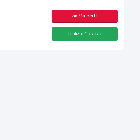
Ver perfil
Realizar Cotação