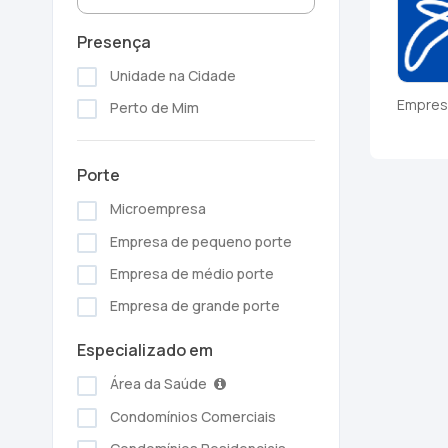
Presença
Unidade na Cidade
Empres
Perto de Mim
Porte
Microempresa
Empresa de pequeno porte
Empresa de médio porte
Empresa de grande porte
Especializado em
Área da Saúde
Condomínios Comerciais