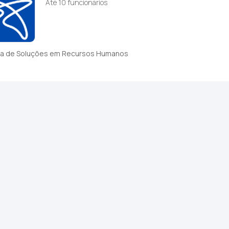
Até 10 funcionários
a de Soluções em Recursos Humanos