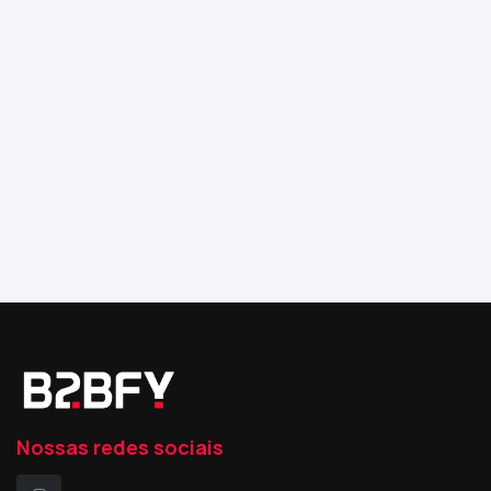
Nossas redes sociais