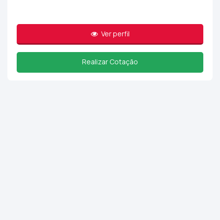
Ver perfil
Realizar Cotação