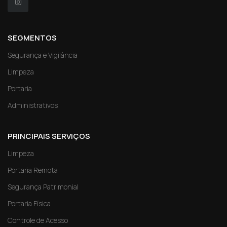
SEGMENTOS
Segurança e Vigilância
Limpeza
Portaria
Administrativos
PRINCIPAIS SERVIÇOS
Limpeza
Portaria Remota
Segurança Patrimonial
Portaria Física
Controle de Acesso