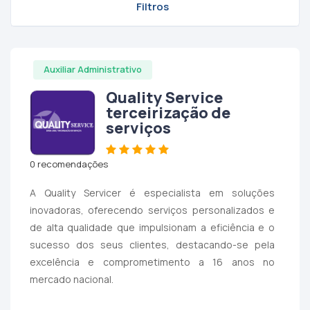
Filtros
Auxiliar Administrativo
Quality Service
terceirização de
serviços
0 recomendações
A Quality Servicer é especialista em soluções
inovadoras, oferecendo serviços personalizados e
de alta qualidade que impulsionam a eficiência e o
sucesso dos seus clientes, destacando-se pela
excelência e comprometimento a 16 anos no
mercado nacional.