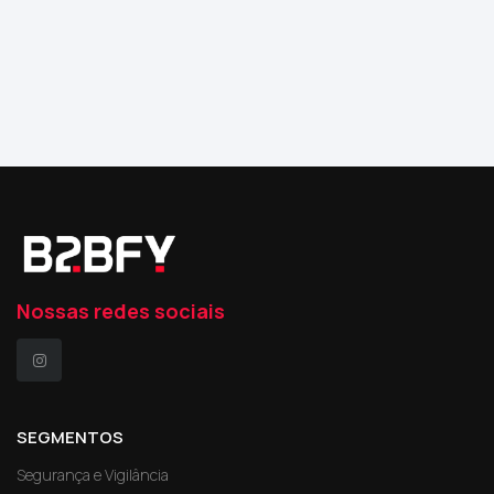
Nossas redes sociais
SEGMENTOS
Segurança e Vigilância