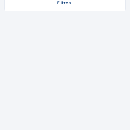
Filtros