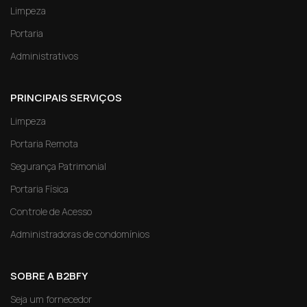
Limpeza
Portaria
Administrativos
PRINCIPAIS SERVIÇOS
Limpeza
Portaria Remota
Segurança Patrimonial
Portaria Física
Controle de Acesso
Administradoras de condomínios
SOBRE A B2BFY
Seja um fornecedor