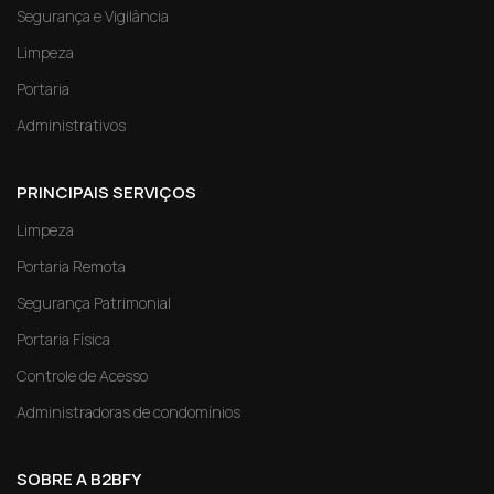
Segurança e Vigilância
Limpeza
Portaria
Administrativos
PRINCIPAIS SERVIÇOS
Limpeza
Portaria Remota
Segurança Patrimonial
Portaria Física
Controle de Acesso
Administradoras de condomínios
SOBRE A B2BFY