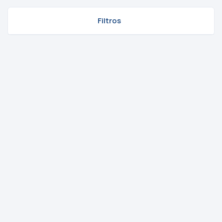
Filtros