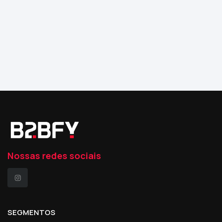
Nossas redes sociais
SEGMENTOS