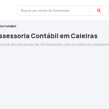
a Contábil
ssessoria Contábil em Caieiras
y você encontra mais de 100 empresas com os melhores orçamento