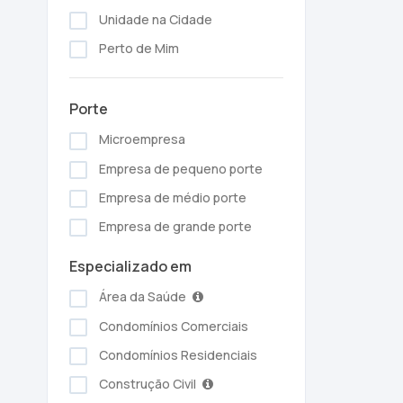
Unidade na Cidade
Perto de Mim
Porte
Microempresa
Empresa de pequeno porte
Empresa de médio porte
Empresa de grande porte
Especializado em
Área da Saúde
Condomínios Comerciais
Condomínios Residenciais
Construção Civil