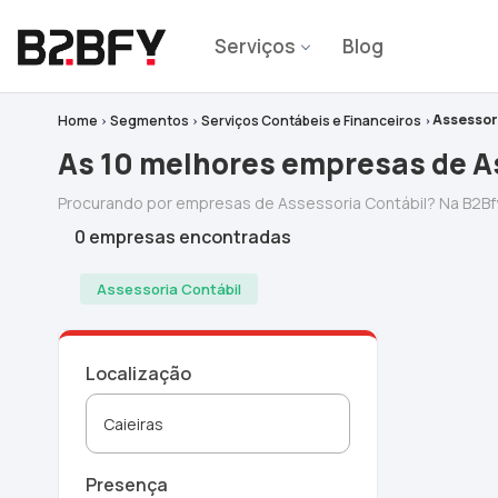
Serviços
Blog
Assessori
Home
Segmentos
Serviços Contábeis e Financeiros
As 10 melhores empresas de A
Procurando por empresas de Assessoria Contábil? Na B2Bf
0 empresas encontradas
Assessoria Contábil
Localização
Presença