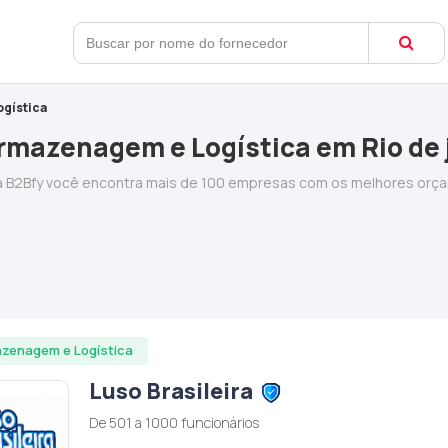
gística
rmazenagem e Logística em Rio de 
 B2Bfy você encontra mais de 100 empresas com os melhores orça
zenagem e Logística
Luso Brasileira
De 501 a 1000 funcionários